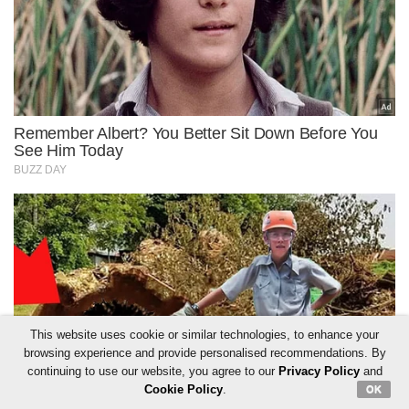
This website uses cookie or similar technologies, to enhance your
browsing experience and provide personalised recommendations. By
continuing to use our website, you agree to our
Privacy Policy
and
Cookie Policy
.
OK