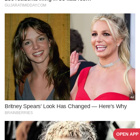
OPEN APP