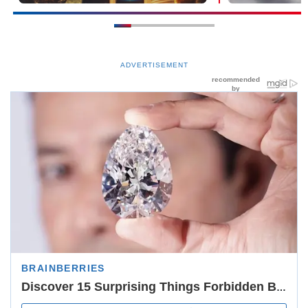
ADVERTISEMENT