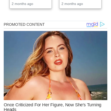
2 months ago
2 months ago