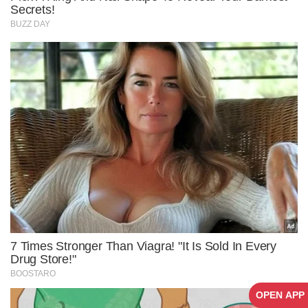
OPEN APP