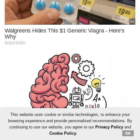
This website uses cookie or similar technologies, to enhance your
browsing experience and provide personalised recommendations. By
continuing to use our website, you agree to our
Privacy Policy
and
Cookie Policy
.
OK