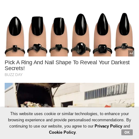
This website uses cookie or similar technologies, to enhance your
browsing experience and provide personalised recommendations. By
continuing to use our website, you agree to our
Privacy Policy
and
Cookie Policy
.
OK