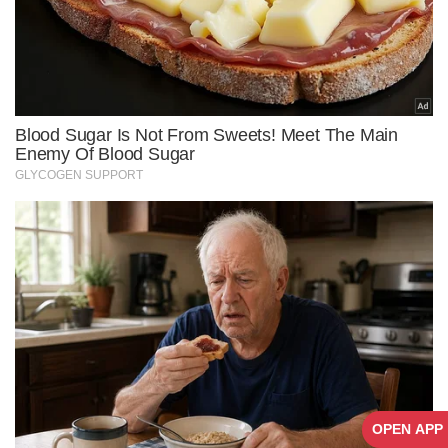
OPEN APP