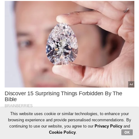
This website uses cookie or similar technologies, to enhance your
browsing experience and provide personalised recommendations. By
continuing to use our website, you agree to our
Privacy Policy
and
Cookie Policy
.
OK