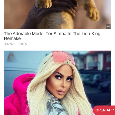
OPEN APP