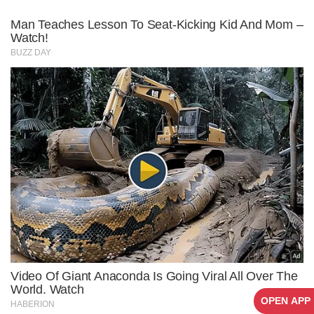
OPEN APP