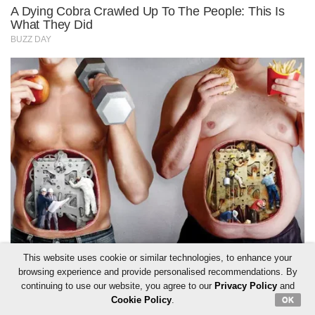
This website uses cookie or similar technologies, to enhance your
browsing experience and provide personalised recommendations. By
continuing to use our website, you agree to our
Privacy Policy
and
Cookie Policy
.
OK