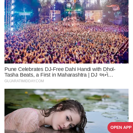
OPEN APP