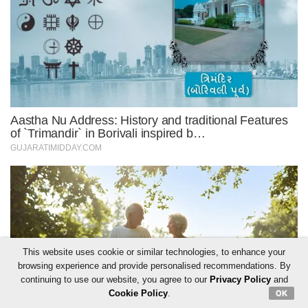
This website uses cookie or similar technologies, to enhance your
browsing experience and provide personalised recommendations. By
continuing to use our website, you agree to our
Privacy Policy
and
Cookie Policy
.
OK