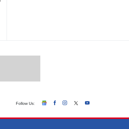
Follow Us: