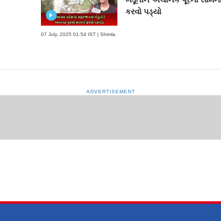
કરવો પડ્યો
07 July, 2025 01:54 IST | Shimla
ADVERTISEMENT