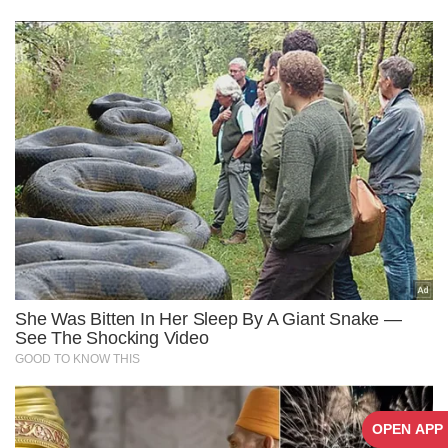
OPEN APP