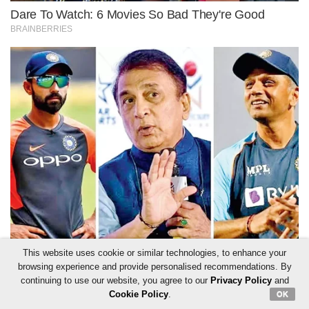
This website uses cookie or similar technologies, to enhance your
browsing experience and provide personalised recommendations. By
continuing to use our website, you agree to our
Privacy Policy
and
Cookie Policy
.
OK