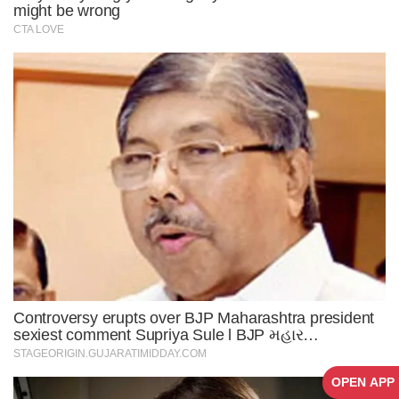
OPEN APP