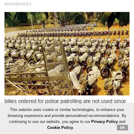
This website uses cookie or similar technologies, to enhance your
browsing experience and provide personalised recommendations. By
continuing to use our website, you agree to our
Privacy Policy
and
Cookie Policy
.
OK