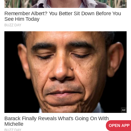
OPEN APP