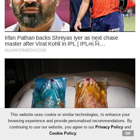
This website uses cookie or similar technologies, to enhance your
browsing experience and provide personalised recommendations. By
continuing to use our website, you agree to our
Privacy Policy
and
Cookie Policy
.
OK