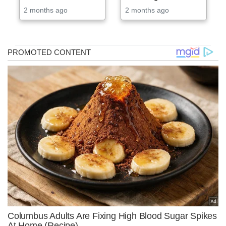
2 months ago
2 months ago