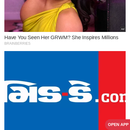
OPEN APP