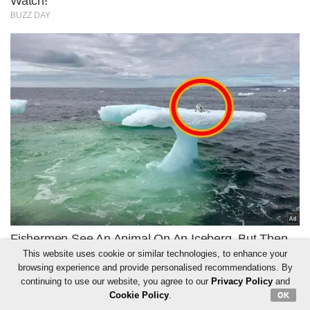
This website uses cookie or similar technologies, to enhance your
browsing experience and provide personalised recommendations. By
continuing to use our website, you agree to our
Privacy Policy
and
Cookie Policy
.
OK