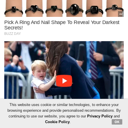
This website uses cookie or similar technologies, to enhance your
browsing experience and provide personalised recommendations. By
continuing to use our website, you agree to our
Privacy Policy
and
Cookie Policy
.
OK