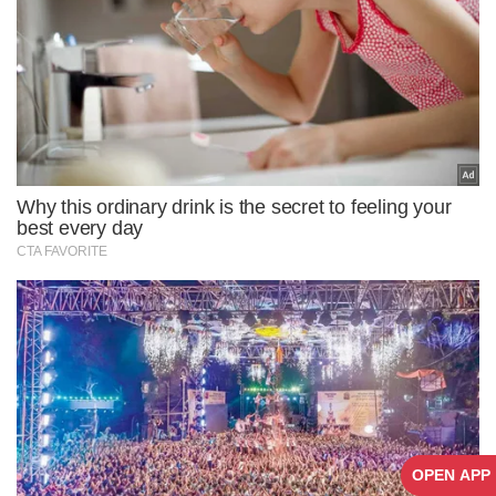
OPEN APP