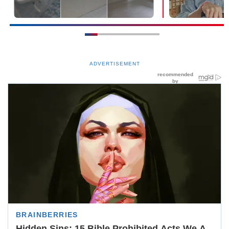
ADVERTISEMENT