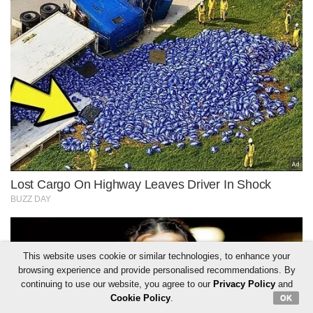
This website uses cookie or similar technologies, to enhance your
browsing experience and provide personalised recommendations. By
continuing to use our website, you agree to our
Privacy Policy
and
Cookie Policy
.
OK