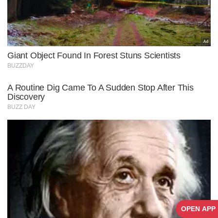
OPEN APP