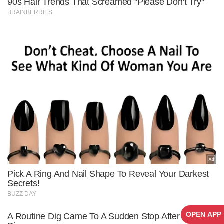
OPEN APP