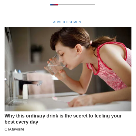
ADVERTISEMENT