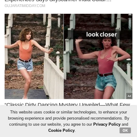
This website uses cookie or similar technologies, to enhance your
browsing experience and provide personalised recommendations. By
continuing to use our website, you agree to our
Privacy Policy
and
Cookie Policy
.
OK