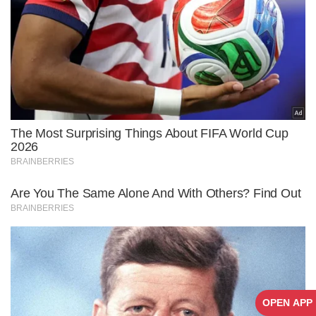
OPEN APP