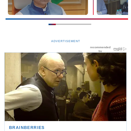
ADVERTISEMENT