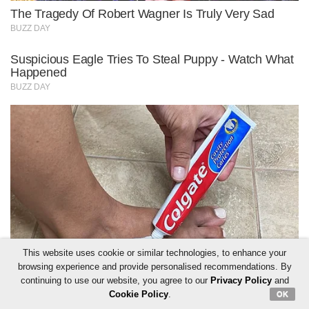
This website uses cookie or similar technologies, to enhance your
browsing experience and provide personalised recommendations. By
continuing to use our website, you agree to our
Privacy Policy
and
Cookie Policy
.
OK