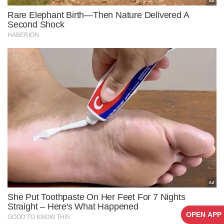
OPEN APP