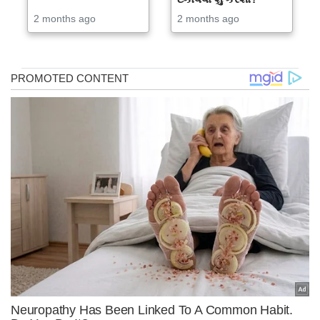
2 months ago
2 months ago