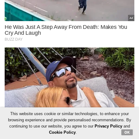
This website uses cookie or similar technologies, to enhance your
browsing experience and provide personalised recommendations. By
continuing to use our website, you agree to our
Privacy Policy
and
Cookie Policy
.
OK