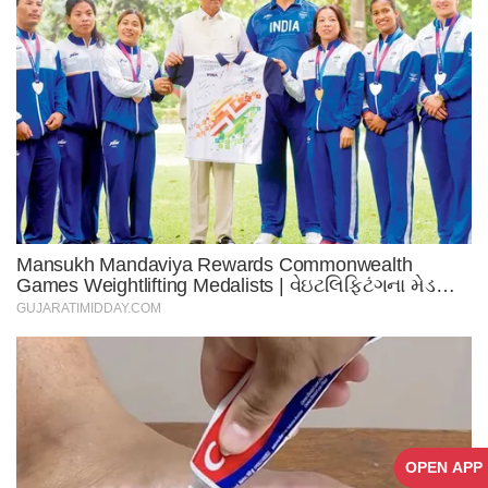
OPEN APP