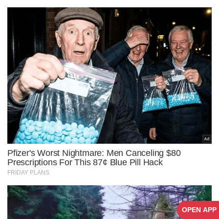
OPEN APP