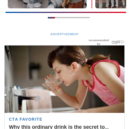
ADVERTISEMENT