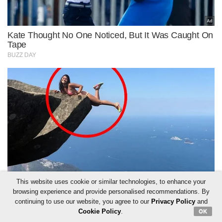
This website uses cookie or similar technologies, to enhance your
browsing experience and provide personalised recommendations. By
continuing to use our website, you agree to our
Privacy Policy
and
Cookie Policy
.
OK