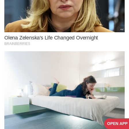
OPEN APP