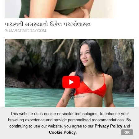
This website uses cookie or similar technologies, to enhance your
browsing experience and provide personalised recommendations. By
continuing to use our website, you agree to our
Privacy Policy
and
Cookie Policy
.
OK