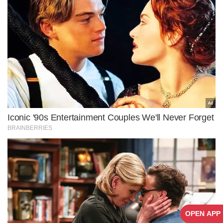
OPEN APP