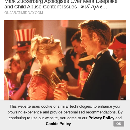
This website uses cookie or similar technologies, to enhance your
browsing experience and provide personalised recommendations. By
continuing to use our website, you agree to our
Privacy Policy
and
Cookie Policy
.
OK