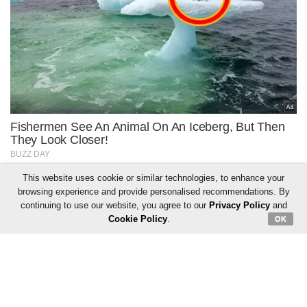
This website uses cookie or similar technologies, to enhance your
browsing experience and provide personalised recommendations. By
continuing to use our website, you agree to our
Privacy Policy
and
Cookie Policy
.
OK