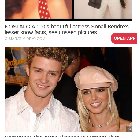
OPEN APP