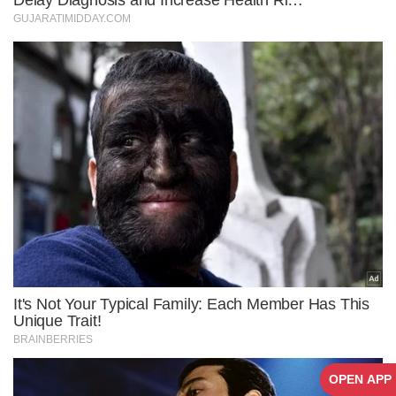
OPEN APP