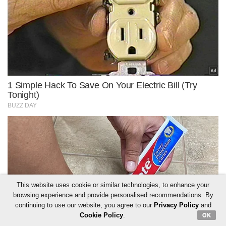
This website uses cookie or similar technologies, to enhance your
browsing experience and provide personalised recommendations. By
continuing to use our website, you agree to our
Privacy Policy
and
Cookie Policy
.
OK