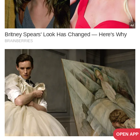
OPEN APP