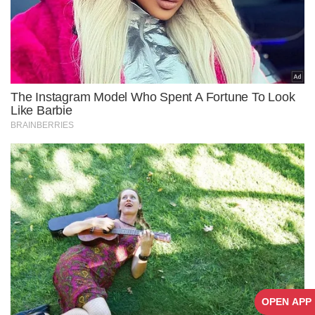
OPEN APP