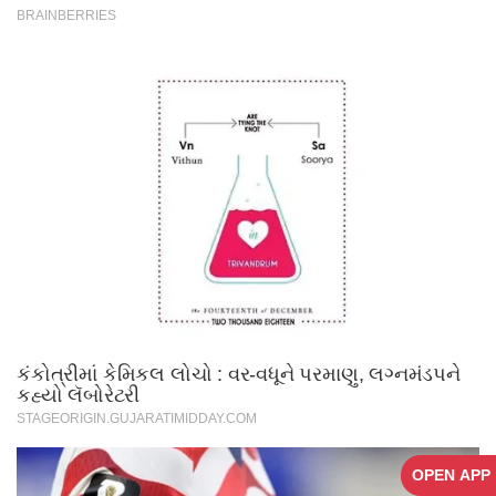
OPEN APP