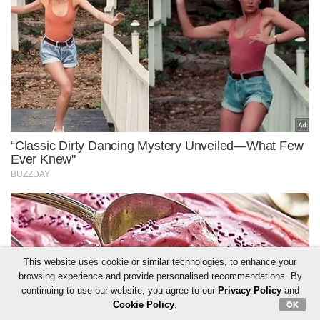
This website uses cookie or similar technologies, to enhance your
browsing experience and provide personalised recommendations. By
continuing to use our website, you agree to our
Privacy Policy
and
Cookie Policy
.
OK