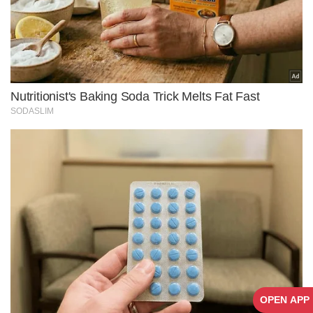
OPEN APP