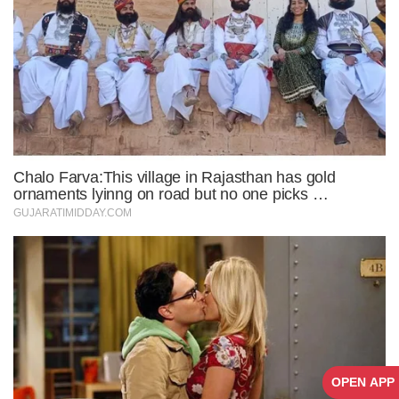
OPEN APP