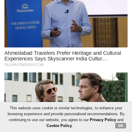
This website uses cookie or similar technologies, to enhance your
browsing experience and provide personalised recommendations. By
continuing to use our website, you agree to our
Privacy Policy
and
Cookie Policy
.
OK