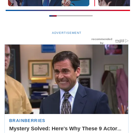
ADVERTISEMENT