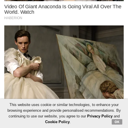
This website uses cookie or similar technologies, to enhance your
browsing experience and provide personalised recommendations. By
continuing to use our website, you agree to our
Privacy Policy
and
Cookie Policy
.
OK