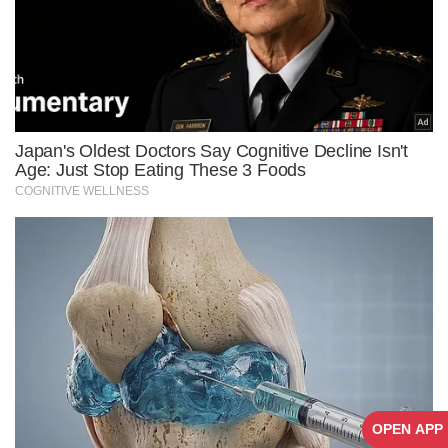
OPEN APP