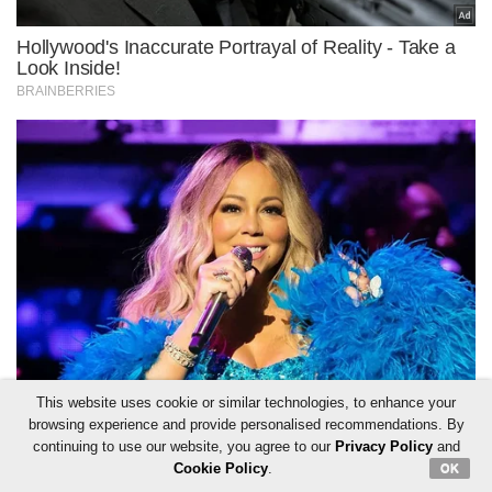
This website uses cookie or similar technologies, to enhance your
browsing experience and provide personalised recommendations. By
continuing to use our website, you agree to our
Privacy Policy
and
Cookie Policy
.
OK