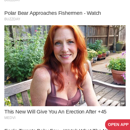
OPEN APP