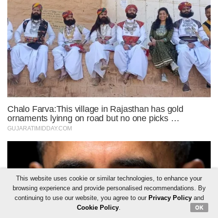
This website uses cookie or similar technologies, to enhance your
browsing experience and provide personalised recommendations. By
continuing to use our website, you agree to our
Privacy Policy
and
Cookie Policy
.
OK