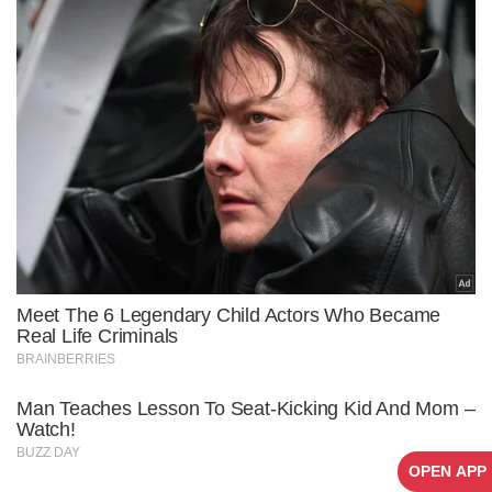
OPEN APP