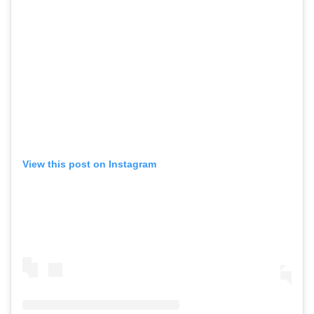
View this post on Instagram