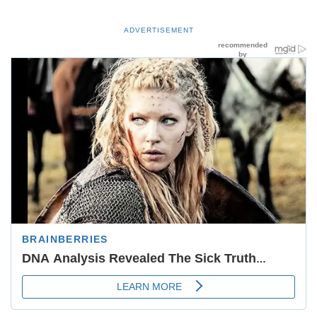
ADVERTISEMENT