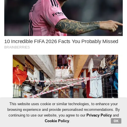
This website uses cookie or similar technologies, to enhance your
browsing experience and provide personalised recommendations. By
continuing to use our website, you agree to our
Privacy Policy
and
Cookie Policy
.
OK