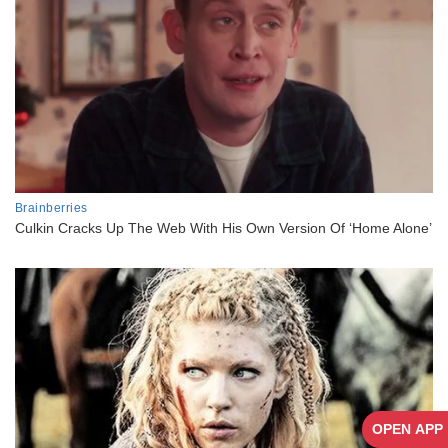
OPEN APP