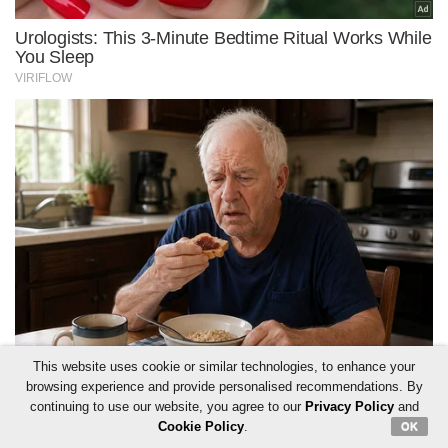
This website uses cookie or similar technologies, to enhance your
browsing experience and provide personalised recommendations. By
continuing to use our website, you agree to our
Privacy Policy
and
Cookie Policy
.
OK