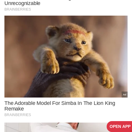
OPEN APP