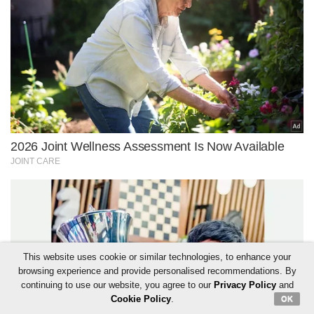
This website uses cookie or similar technologies, to enhance your
browsing experience and provide personalised recommendations. By
continuing to use our website, you agree to our
Privacy Policy
and
Cookie Policy
.
OK