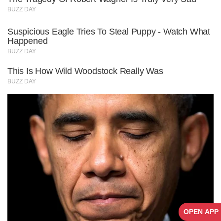
OPEN APP