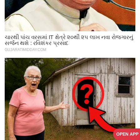
OPEN APP