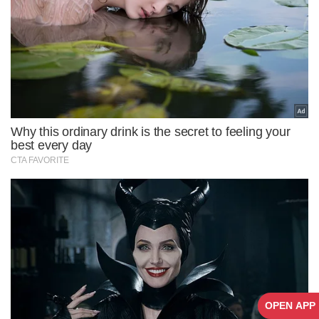
OPEN APP