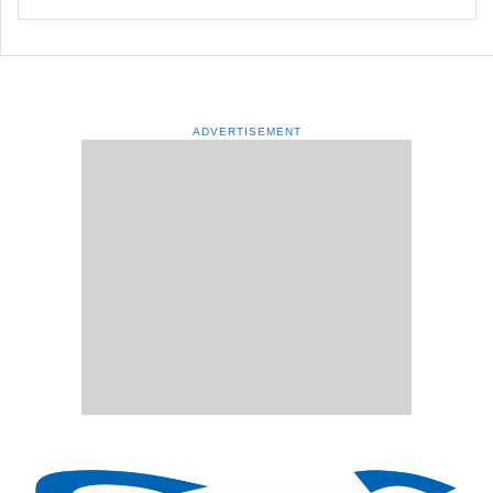
ADVERTISEMENT