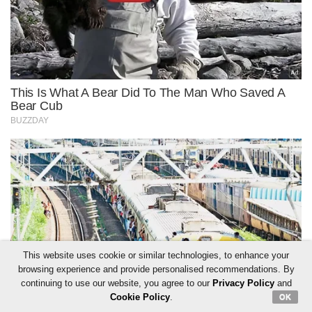
This website uses cookie or similar technologies, to enhance your
browsing experience and provide personalised recommendations. By
continuing to use our website, you agree to our
Privacy Policy
and
Cookie Policy
.
OK