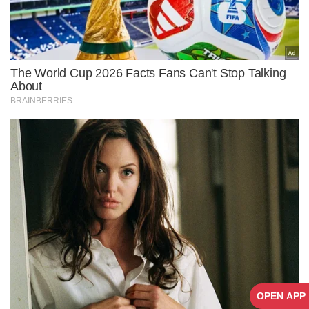
OPEN APP