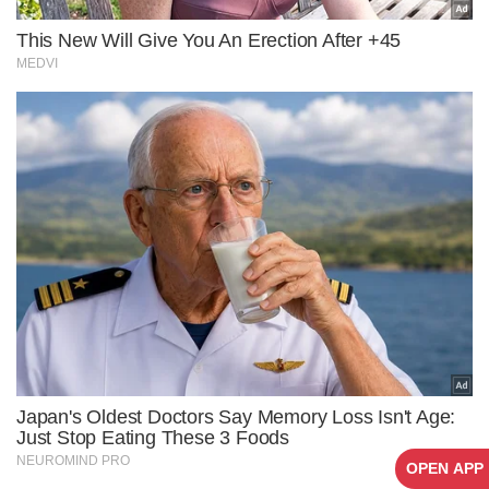
OPEN APP