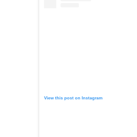
View this post on Instagram