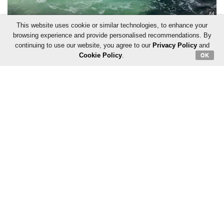
This website uses cookie or similar technologies, to enhance your
browsing experience and provide personalised recommendations. By
continuing to use our website, you agree to our
Privacy Policy
and
Cookie Policy
.
OK