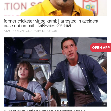
OPEN APP