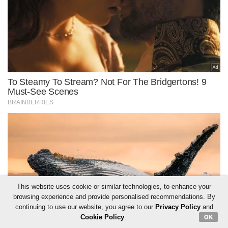
This website uses cookie or similar technologies, to enhance your
browsing experience and provide personalised recommendations. By
continuing to use our website, you agree to our
Privacy Policy
and
Cookie Policy
.
OK