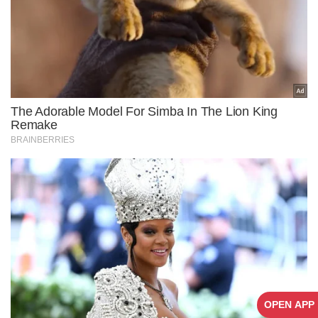
OPEN APP