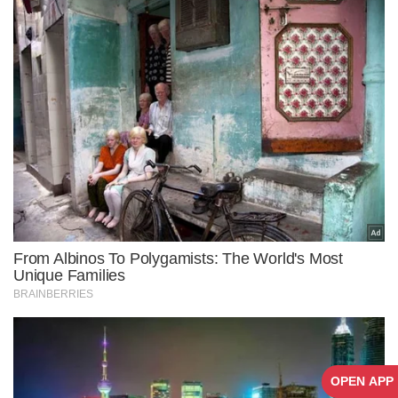
OPEN APP