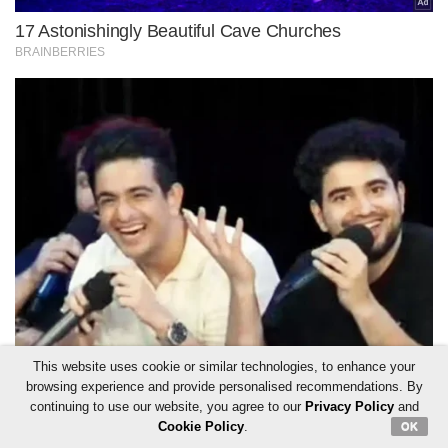
This website uses cookie or similar technologies, to enhance your
browsing experience and provide personalised recommendations. By
continuing to use our website, you agree to our
Privacy Policy
and
Cookie Policy
.
OK