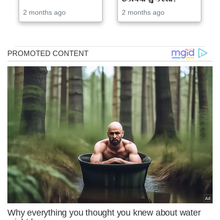
2 months ago
2 months ago