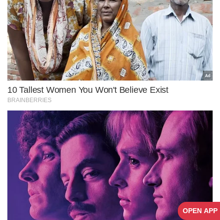
OPEN APP