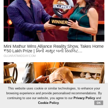
This website uses cookie or similar technologies, to enhance your
browsing experience and provide personalised recommendations. By
continuing to use our website, you agree to our
Privacy Policy
and
Cookie Policy
.
OK