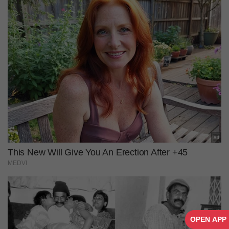
OPEN APP