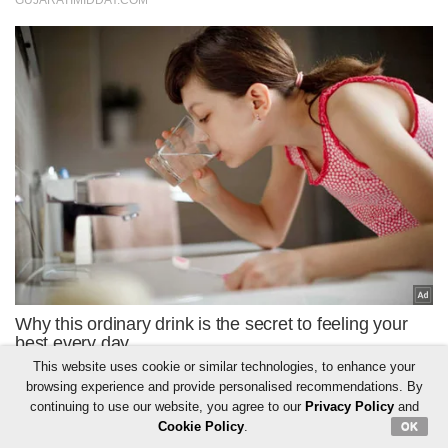
This website uses cookie or similar technologies, to enhance your
browsing experience and provide personalised recommendations. By
continuing to use our website, you agree to our
Privacy Policy
and
Cookie Policy
.
OK