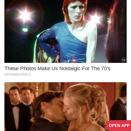
OPEN APP