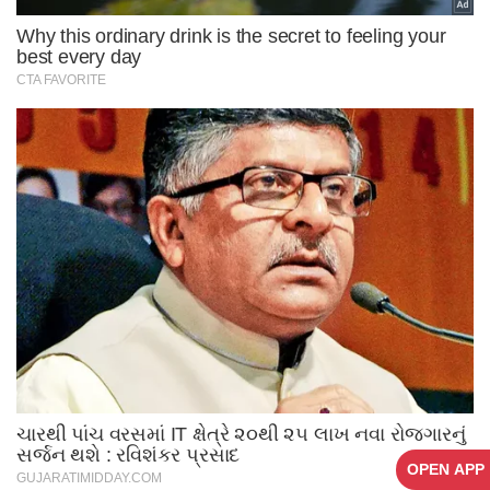
OPEN APP