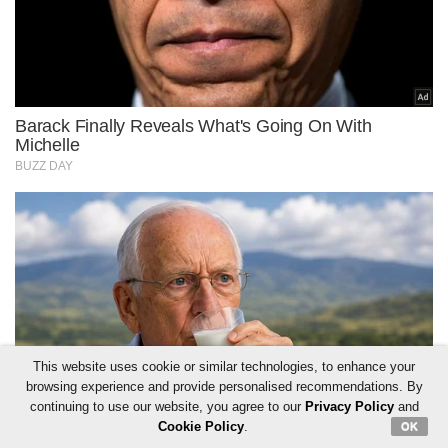
This website uses cookie or similar technologies, to enhance your
browsing experience and provide personalised recommendations. By
continuing to use our website, you agree to our
Privacy Policy
and
Cookie Policy
.
OK