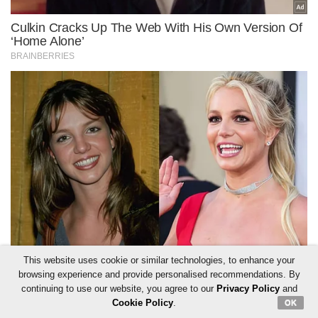
This website uses cookie or similar technologies, to enhance your
browsing experience and provide personalised recommendations. By
continuing to use our website, you agree to our
Privacy Policy
and
Cookie Policy
.
OK