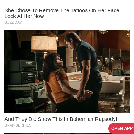
OPEN APP