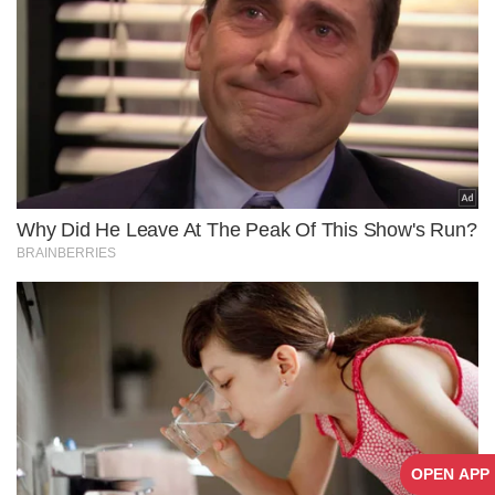
OPEN APP