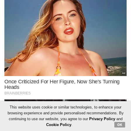
This website uses cookie or similar technologies, to enhance your
browsing experience and provide personalised recommendations. By
continuing to use our website, you agree to our
Privacy Policy
and
Cookie Policy
.
OK