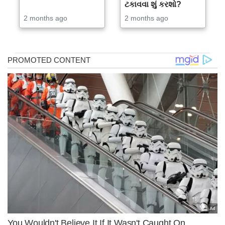
ટકાવવા શું કરશો?
2 months ago
2 months ago