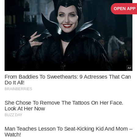
OPEN APP