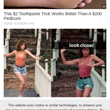
This website uses cookie or similar technologies, to enhance your